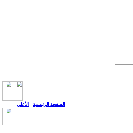
الصفحة الرئيسية
-
الأعلى