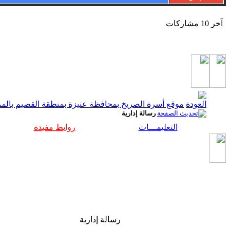
آخر 10 مشاركات
موقع أسرة الصريخ بمحافظة عنيزة بمنطقة القصيم بالممل
رسالة إدارية
التعليمـــات
روابط مفيدة
رسالة إدارية