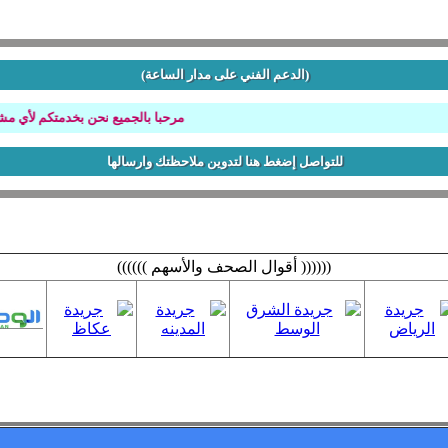
(الدعم الفني على مدار الساعة)
مرحبا بالجميع نحن بخدمتكم لأي مشكله 
للتواصل إضغط هنا لتدوين ملاحظتك وارسالها
(((((( أقوال الصحف والأسهم ))))))