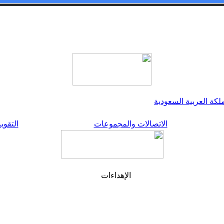
كة العربية السعودية
الاتصالات والمجموعات
التقوي
الإهداءات