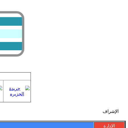
الإشراف
الإدارة