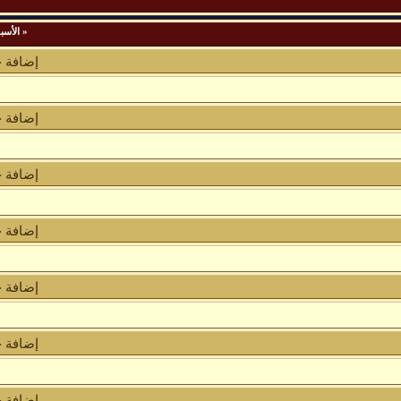
«
الأسب
إضافة 
إضافة 
إضافة 
إضافة 
إضافة 
إضافة 
إضافة 