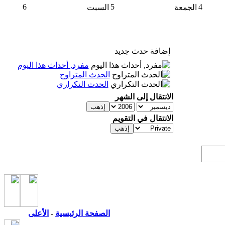
6
5
4
الجمعة
السبت
إضافة حدث جديد
مفرد, أحداث هذا اليوم
الحدث المتراوح
الحدث التكراري
الانتقال إلى الشهر
الانتقال في التقويم
الصفحة الرئيسية
-
الأعلى