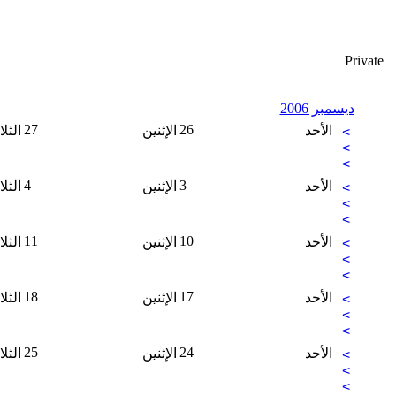
Private
ديسمبر 2006
27
26
الأحد
الإثنين
الثلا
>
>
>
4
3
الأحد
الإثنين
الثلا
>
>
>
11
10
الأحد
الإثنين
الثلا
>
>
>
18
17
الأحد
الإثنين
الثلا
>
>
>
25
24
الأحد
الإثنين
الثلا
>
>
>