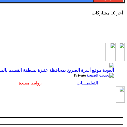
آخر 10 مشاركات
موقع أسرة الصريخ بمحافظة عنيزة بمنطقة القصيم بالممل
Private
التعليمـــات
روابط مفيدة