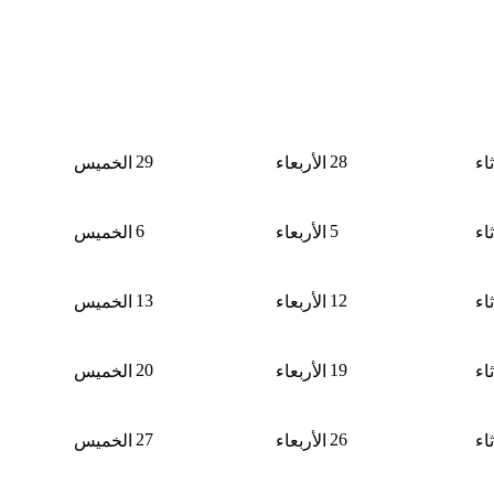
29
28
ثاء
الأربعاء
الخميس
6
5
ثاء
الأربعاء
الخميس
13
12
ثاء
الأربعاء
الخميس
20
19
ثاء
الأربعاء
الخميس
27
26
ثاء
الأربعاء
الخميس