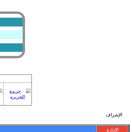
الإشراف
الإدارة