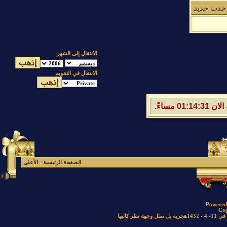
حدث جديد
الانتقال إلى الشهر
الانتقال في التقويم
الصفحة الرئيسية
-
الأعلى
Powered 
Cop
كاتبها